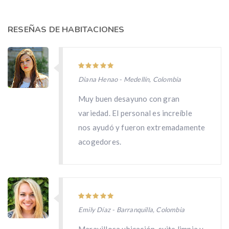
RESEÑAS DE HABITACIONES
Diana Henao - Medellín, Colombia
Muy buen desayuno con gran
variedad. El personal es increíble
nos ayudó y fueron extremadamente
acogedores.
Emily Díaz - Barranquilla, Colombia