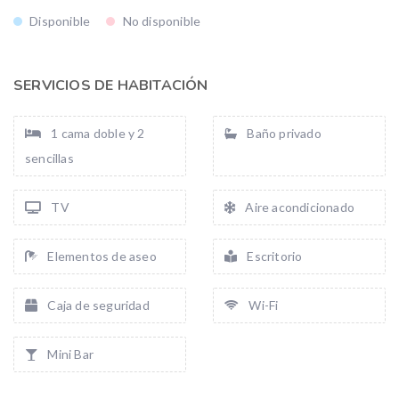
Disponible
No disponible
SERVICIOS DE HABITACIÓN
1 cama doble y 2
Baño privado
sencillas
TV
Aire acondicionado
Elementos de aseo
Escritorio
Caja de seguridad
Wi-Fi
Mini Bar