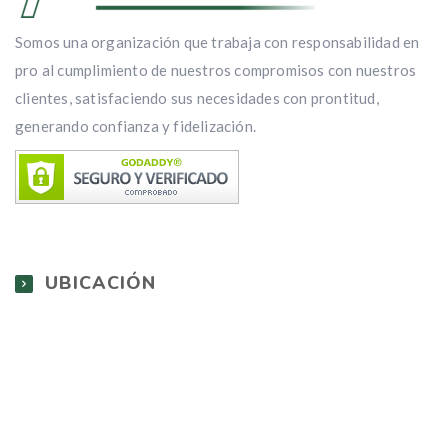
Somos una organización que trabaja con responsabilidad en
pro al cumplimiento de nuestros compromisos con nuestros
clientes, satisfaciendo sus necesidades con prontitud,
generando confianza y fidelización.
UBICACIÓN