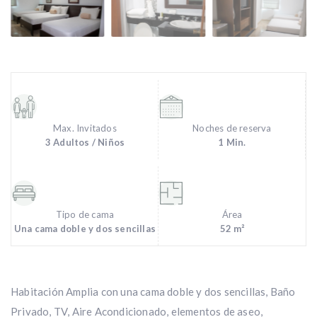
Max. Invitados
Noches de reserva
3 Adultos / Niños
1 Min.
Tipo de cama
Área
Una cama doble y dos sencillas
52 m²
Habitación Amplia con una cama doble y dos sencillas, Baño
Privado, TV, Aire Acondicionado, elementos de aseo,