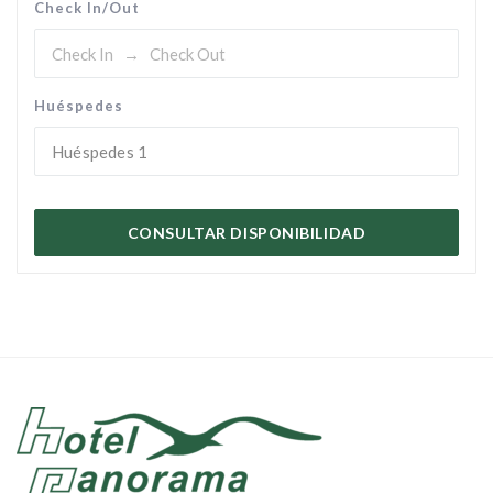
Check In/Out
Huéspedes
Huéspedes
1
CONSULTAR DISPONIBILIDAD