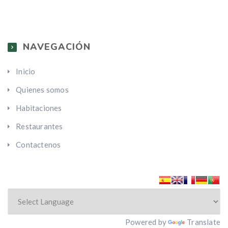
NAVEGACIÓN
Inicio
Quienes somos
Habitaciones
Restaurantes
Contactenos
Powered by
Translate